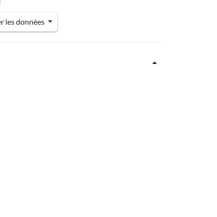
er les données