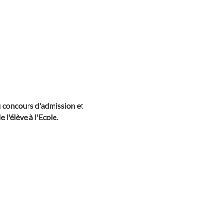
du concours d'admission et
 l'élève à l'Ecole.