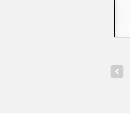
Previo