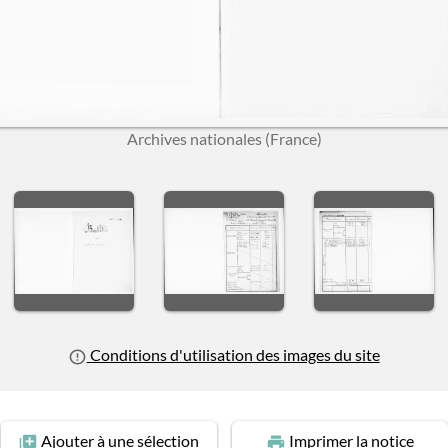
Archives nationales (France)
us slide
Conditions d'utilisation des images du site
Ajouter
à une sélection
Imprimer
la notice