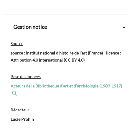
Gestion notice
Source
source : Institut national d'histoire de l'art (France) - licence :
Attribution 4.0 International (CC BY 4.0)
Base de données
Acteurs de la Bibliothèque d'art et d'archéologie (1909-1917)
Rédacteur
Lucie Prohin