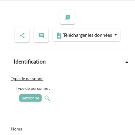
Télécharger les données
Identification
Type de personne
Type de personne :
personne
Noms