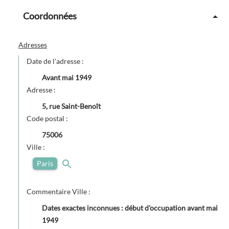
Coordonnées
Adresses
Date de l'adresse :
Avant
mai 1949
Adresse :
5, rue Saint-Benoît
Code postal :
75006
Ville :
Paris
Commentaire Ville :
Dates exactes inconnues : début d'occupation avant mai
1949