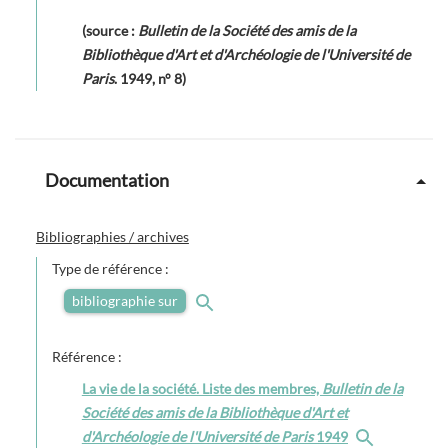
(source :
Bulletin de la Société des amis de la
Bibliothèque d'Art et d'Archéologie de l'Université de
Paris
. 1949, n° 8)
Documentation
Bibliographies / archives
Type de référence :
bibliographie sur
Référence :
La vie de la société. Liste des membres,
Bulletin de la
Société des amis de la Bibliothèque d'Art et
d'Archéologie de l'Université de Paris
1949