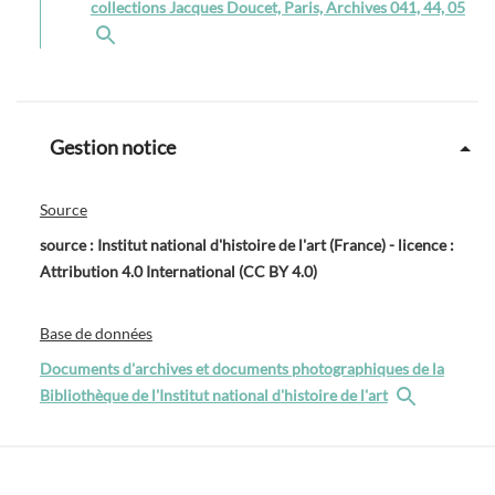
collections Jacques Doucet, Paris, Archives 041, 44, 05
Gestion notice
Source
source : Institut national d'histoire de l'art (France) - licence :
Attribution 4.0 International (CC BY 4.0)
Base de données
Documents d'archives et documents photographiques de la
Bibliothèque de l'Institut national d'histoire de l'art