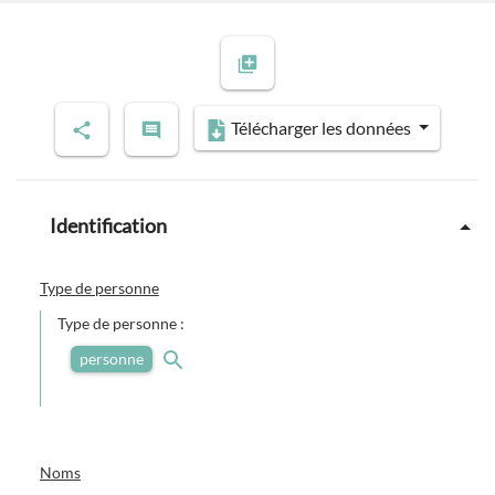
Télécharger les données
Identification
Type de personne
Type de personne :
personne
Noms