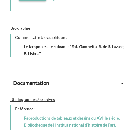
Biographie
Commentaire biographique :
Le tampon est le suivant : "Fot. Gambetta, R. de S. Lazare,
8. Lisboa"
Documentation
Bibliographies / archives
Référence :
Reproductions de tableaux et dessins du XVIIIe siècle,
Bibliothèque de l'Institut national d'histoire de l'art,