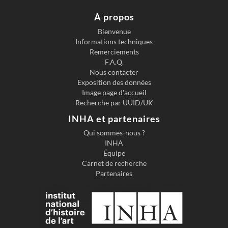
À propos
Bienvenue
Informations techniques
Remerciements
F.A.Q.
Nous contacter
Exposition des données
Image page d'accueil
Recherche par UUID/UK
INHA et partenaires
Qui sommes-nous ?
INHA
Équipe
Carnet de recherche
Partenaires