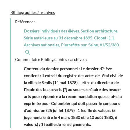
Bibliographies / archives
Référence :
Dossiers individuels des élèves. Section architecture.
Série antérieure au 31 décembre 1895. Clopet- [...],
Archives nationales, Pierrefitte-sur-Seine, AJ/52/360
Commentaire Bibliographies / archives :
Contenu du dossier personnel : Le dossier d'élève
contient : 1 extrait du registre des actes de l'état civil de
la ville de Senlis (14 mai 1878) ; lettre du directeur de
l'école des beaux-arts [?] au sous-secrétaire des beaux-
arts pour répondre à la recommandation que celui-ci a
exprimée pour Colombier qui doit passer le concours
d'admission (25 juillet 1879) ; 1 feuille de valeurs (5
jugements entre le 4 mars 1880 et le 10 août 1883, 6
valeurs) ; 1 feuille de renseignements.