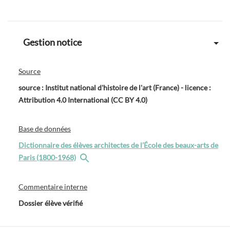
Gestion notice
Source
source : Institut national d'histoire de l'art (France) - licence :
Attribution 4.0 International (CC BY 4.0)
Base de données
Dictionnaire des élèves architectes de l’École des beaux-arts de
Paris (1800-1968)
Commentaire interne
Dossier élève vérifié