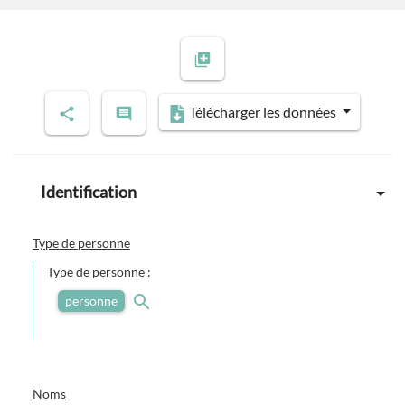
Previous slide
Next slide
Télécharger les données
Identification
Type de personne
Type de personne :
personne
Noms