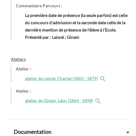
Commentaire Parcours :
La première date de présence (la seule parfois) est celle
du concours d'admission et la seconde date celle de la
dernière mention de présence de l'élève à l'Ecole.
Présenté par : Laisné ; Ginain
Ateliers
Atelier :
atelier de Laisné, Charles (1863 - 1879)
Atelier :
atelier de Ginain, Léon (1864 - 1898)
Documentation