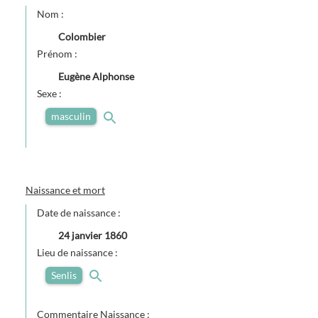
Nom :
Colombier
Prénom :
Eugène Alphonse
Sexe :
masculin
Naissance et mort
Date de naissance :
24 janvier 1860
Lieu de naissance :
Senlis
Commentaire Naissance :