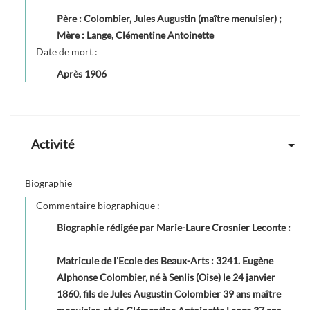
Père : Colombier, Jules Augustin (maître menuisier) ;
Mère : Lange, Clémentine Antoinette
Date de mort :
Après
1906
Activité
Biographie
Commentaire biographique :
Biographie rédigée par Marie-Laure Crosnier Leconte :
Matricule de l'Ecole des Beaux-Arts : 3241. Eugène
Alphonse Colombier, né à Senlis (Oise) le 24 janvier
1860, fils de Jules Augustin Colombier 39 ans maître