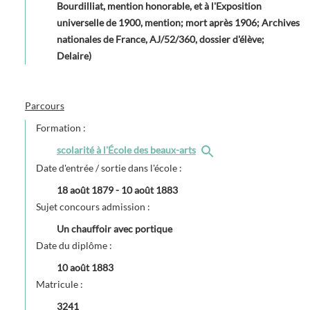
Bourdilliat, mention honorable, et à l'Exposition
universelle de 1900, mention; mort après 1906; Archives
nationales de France, AJ/52/360, dossier d'élève;
Delaire)
Parcours
Formation :
scolarité à l'École des beaux-arts
Date d'entrée / sortie dans l'école :
18 août 1879
-
10 août 1883
Sujet concours admission :
Un chauffoir avec portique
Date du diplôme :
10 août 1883
Matricule :
3241