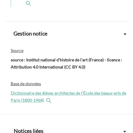
Gestion notice
Source
source : Institut national d'histoire de l'art (France) - licence :
Attribution 4.0 International (CC BY 4.0)
Base de données
Dictionnaire des élèves architectes de l’École des beaux-arts de
Paris (1800-1968)
Notices liées