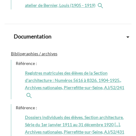
atelier de Bernier, Louis (1905 - 1919)
Documentation
Bibliographies / archives
Référence :
Registres matricules des élèves de la Section
d'architecture : Numéros 5616 à 8326. 1904-1925.,
Archives nationales, Pierrefitte-sur-Seine, AJ/52/241
Référence :
Dossiers individuels des élèves. Section architecture.
Série du 1er janvier 1911 au 31 décembre 1920 [...],
Archives nationales, Pierrefitte-sur-Seine, AJ/52/431