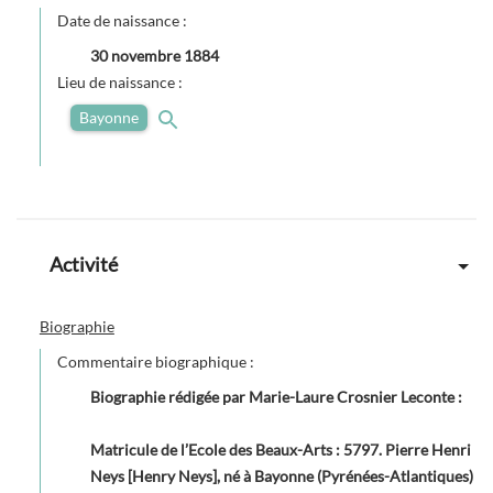
Date de naissance :
30 novembre 1884
Lieu de naissance :
Bayonne
Activité
Biographie
Commentaire biographique :
Biographie rédigée par Marie-Laure Crosnier Leconte
:
Matricule de l’Ecole des Beaux-Arts : 5797. Pierre Henri
Neys [Henry Neys], né à Bayonne (Pyrénées-Atlantiques)