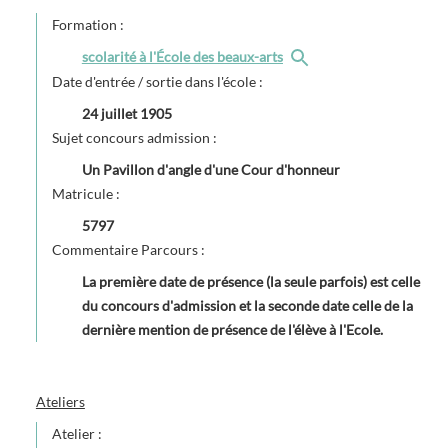
Formation :
scolarité à l'École des beaux-arts
Date d'entrée / sortie dans l'école :
24 juillet 1905
Sujet concours admission :
Un Pavillon d'angle d'une Cour d'honneur
Matricule :
5797
Commentaire Parcours :
La première date de présence (la seule parfois) est celle
du concours d'admission et la seconde date celle de la
dernière mention de présence de l'élève à l'Ecole.
Ateliers
Atelier :