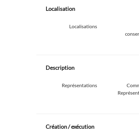
Localisation
Localisations
conser
Description
Représentations
Comm
Représent
Création / exécution