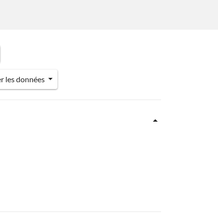
er les données