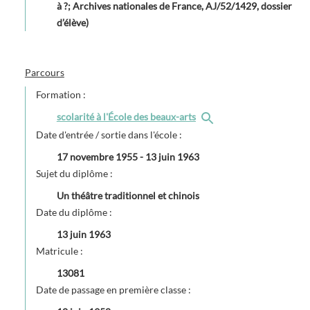
à ?; Archives nationales de France, AJ/52/1429, dossier
d’élève)
Parcours
Formation :
scolarité à l'École des beaux-arts
Date d'entrée / sortie dans l'école :
17 novembre 1955
-
13 juin 1963
Sujet du diplôme :
Un théâtre traditionnel et chinois
Date du diplôme :
13 juin 1963
Matricule :
13081
Date de passage en première classe :