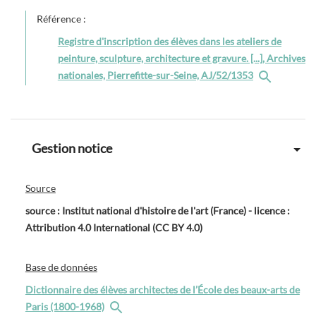
Référence :
Registre d'inscription des élèves dans les ateliers de
peinture, sculpture, architecture et gravure. [...], Archives
nationales, Pierrefitte-sur-Seine, AJ/52/1353
Gestion notice
Source
source : Institut national d'histoire de l'art (France) - licence :
Attribution 4.0 International (CC BY 4.0)
Base de données
Dictionnaire des élèves architectes de l’École des beaux-arts de
Paris (1800-1968)