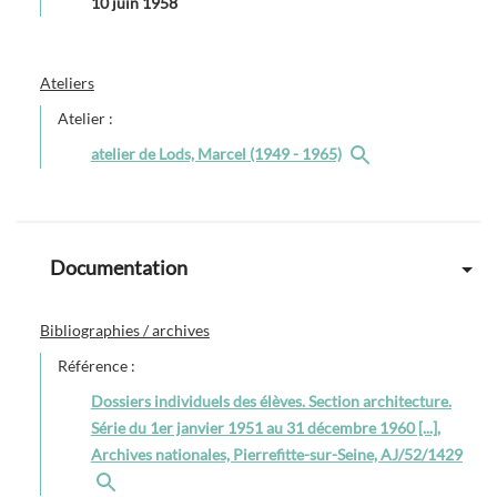
10 juin 1958
Ateliers
Atelier :
atelier de Lods, Marcel (1949 - 1965)
Documentation
Bibliographies / archives
Référence :
Dossiers individuels des élèves. Section architecture.
Série du 1er janvier 1951 au 31 décembre 1960 [...],
Archives nationales, Pierrefitte-sur-Seine, AJ/52/1429