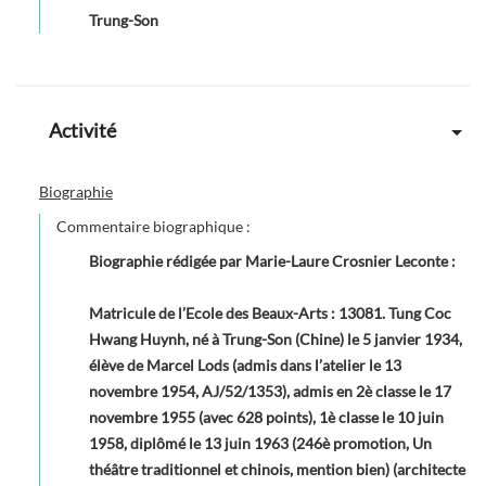
Trung-Son
Activité
Biographie
Commentaire biographique :
Biographie rédigée par Marie-Laure Crosnier Leconte
:
Matricule de l’Ecole des Beaux-Arts : 13081. Tung Coc
Hwang Huynh, né à Trung-Son (Chine) le 5 janvier 1934,
élève de Marcel Lods (admis dans l’atelier le 13
novembre 1954, AJ/52/1353), admis en 2è classe le 17
novembre 1955 (avec 628 points), 1è classe le 10 juin
1958, diplômé le 13 juin 1963 (246è promotion, Un
théâtre traditionnel et chinois, mention bien) (architecte