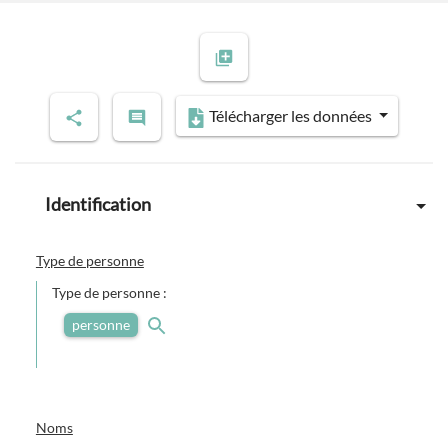
Télécharger les données
Identification
Type de personne
Type de personne :
personne
Noms