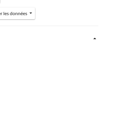
er les données