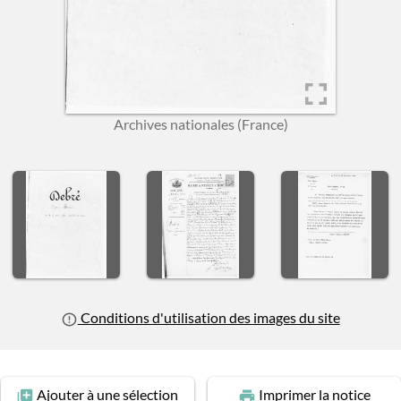
Archives nationales (France)
us slide
Conditions d'utilisation des images du site
Ajouter
à une sélection
Imprimer
la notice