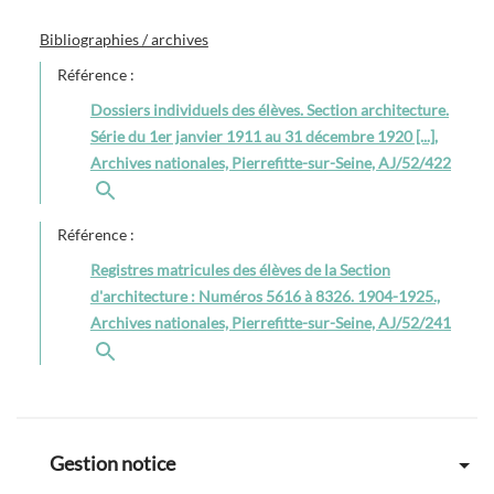
Bibliographies / archives
Référence :
Dossiers individuels des élèves. Section architecture.
Série du 1er janvier 1911 au 31 décembre 1920 [...],
Archives nationales, Pierrefitte-sur-Seine, AJ/52/422
Référence :
Registres matricules des élèves de la Section
d'architecture : Numéros 5616 à 8326. 1904-1925.,
Archives nationales, Pierrefitte-sur-Seine, AJ/52/241
Gestion notice