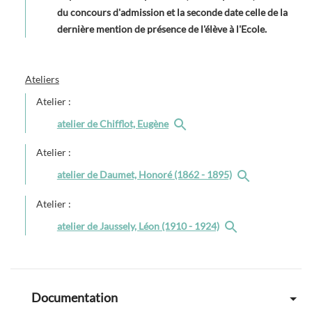
du concours d'admission et la seconde date celle de la
dernière mention de présence de l'élève à l'Ecole.
Ateliers
Atelier :
atelier de Chifflot, Eugène
Atelier :
atelier de Daumet, Honoré (1862 - 1895)
Atelier :
atelier de Jaussely, Léon (1910 - 1924)
Documentation