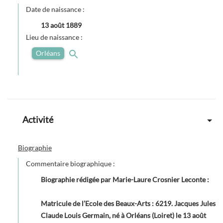
Date de naissance :
13 août 1889
Lieu de naissance :
Orléans
Activité
Biographie
Commentaire biographique :
Biographie rédigée par Marie-Laure Crosnier Leconte
:
Matricule de l’Ecole des Beaux-Arts : 6219. Jacques Jules
Claude Louis Germain, né à Orléans (Loiret) le 13 août