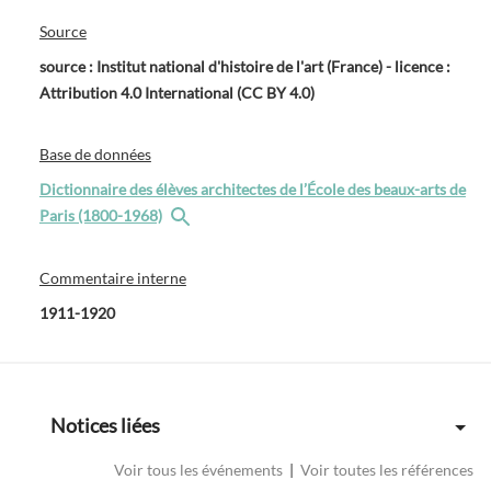
Source
source : Institut national d'histoire de l'art (France) - licence :
Attribution 4.0 International (CC BY 4.0)
Base de données
Dictionnaire des élèves architectes de l’École des beaux-arts de
Paris (1800-1968)
Commentaire interne
1911-1920
Notices liées
Voir tous les événements
|
Voir toutes les références