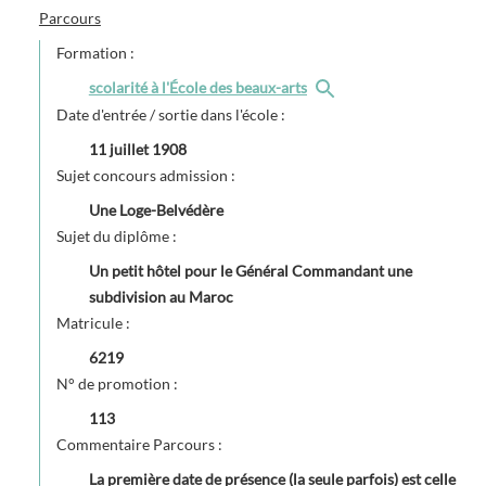
Parcours
Formation :
scolarité à l'École des beaux-arts
Date d'entrée / sortie dans l'école :
11 juillet 1908
Sujet concours admission :
Une Loge-Belvédère
Sujet du diplôme :
Un petit hôtel pour le Général Commandant une
subdivision au Maroc
Matricule :
6219
N° de promotion :
113
Commentaire Parcours :
La première date de présence (la seule parfois) est celle