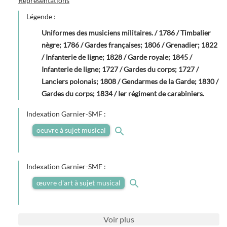
Représentations
Légende :
Uniformes des musiciens militaires. / 1786 / Timbalier
nègre; 1786 / Gardes françaises; 1806 / Grenadier; 1822
/ Infanterie de ligne; 1828 / Garde royale; 1845 /
Infanterie de ligne; 1727 / Gardes du corps; 1727 /
Lanciers polonais; 1808 / Gendarmes de la Garde; 1830 /
Gardes du corps; 1834 / Ier régiment de carabiniers.
Indexation Garnier-SMF :
oeuvre à sujet musical
Indexation Garnier-SMF :
œuvre d'art à sujet musical
Voir
plus