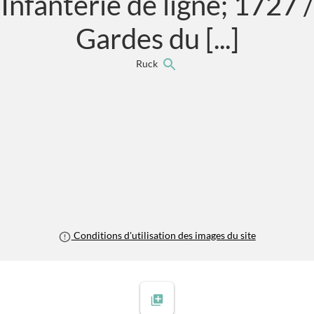
Infanterie de ligne; 1727 /
Gardes du [...]
Ruck
Conditions d'utilisation des images du site