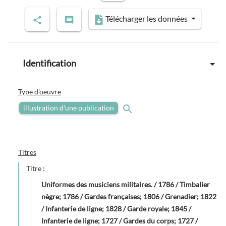
Télécharger les données
Identification
Type d'oeuvre
illustration d'une publication
Titres
Titre :
Uniformes des musiciens militaires. / 1786 / Timbalier
nègre; 1786 / Gardes françaises; 1806 / Grenadier; 1822
/ Infanterie de ligne; 1828 / Garde royale; 1845 /
Infanterie de ligne; 1727 / Gardes du corps; 1727 /