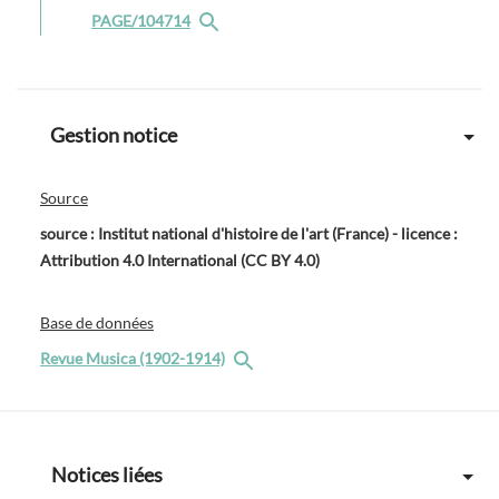
PAGE/104714
Gestion notice
Source
source : Institut national d'histoire de l'art (France) - licence :
Attribution 4.0 International (CC BY 4.0)
Base de données
Revue Musica (1902-1914)
Notices liées