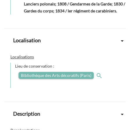
Lanciers polonais; 1808 / Gendarmes de la Garde; 1830 /
Gardes du corps; 1834 / Ier régiment de carabiniers.
Localisation
Localisations
Lieu de conservation :
Bibliothèque des Arts décoratifs (Paris)
Description