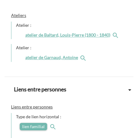
Ateliers
Atelier :
atelier de Baltard, Louis-Pierre (1800 - 1840)
Atelier :
atelier de Garnaud, Antoine
Liens entre personnes
Liens entre personnes
Type de lien horizontal :
lien familial