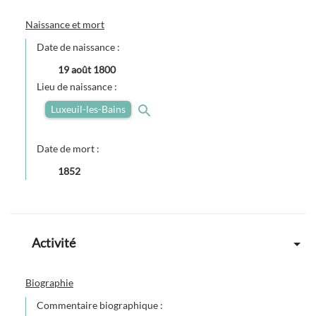
Naissance et mort
Date de naissance :
19 août 1800
Lieu de naissance :
Luxeuil-les-Bains
Date de mort :
1852
Activité
Biographie
Commentaire biographique :