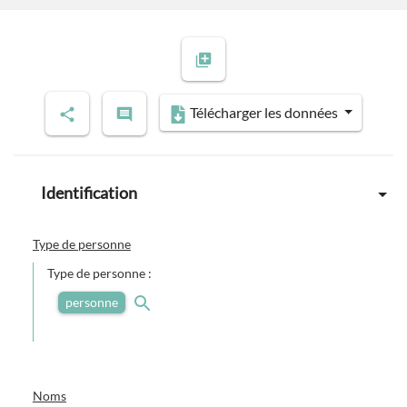
Télécharger les données
Identification
Type de personne
Type de personne :
personne
Noms