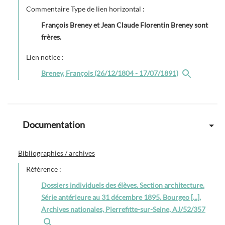
Commentaire Type de lien horizontal :
François Breney et Jean Claude Florentin Breney sont
frères.
Lien notice :
Breney, François (26/12/1804 - 17/07/1891)
Documentation
Bibliographies / archives
Référence :
Dossiers individuels des élèves. Section architecture.
Série antérieure au 31 décembre 1895. Bourgeo [...],
Archives nationales, Pierrefitte-sur-Seine, AJ/52/357