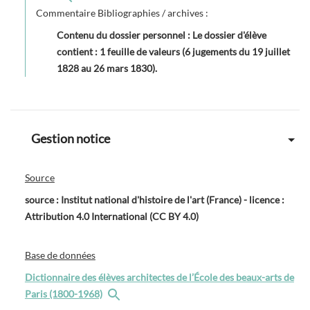
Commentaire Bibliographies / archives :
Contenu du dossier personnel : Le dossier d'élève
contient : 1 feuille de valeurs (6 jugements du 19 juillet
1828 au 26 mars 1830).
Gestion notice
Source
source : Institut national d'histoire de l'art (France) - licence :
Attribution 4.0 International (CC BY 4.0)
Base de données
Dictionnaire des élèves architectes de l’École des beaux-arts de
Paris (1800-1968)