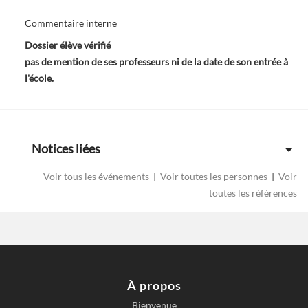
Commentaire interne
Dossier élève vérifié
pas de mention de ses professeurs ni de la date de son entrée à
l'école.
Notices liées
Voir tous les événements
|
Voir toutes les personnes
|
Voir
toutes les références
À propos
Bienvenue