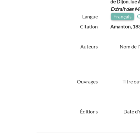
de Dijon, lue
Extrait des 
Langue
Français
Citation
Amanton, 183
Auteurs
Nom de l'
Ouvrages
Titre ou
Éditions
Date d'