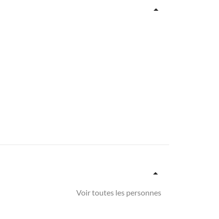
Voir toutes les personnes