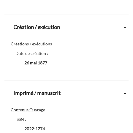
Création / exécution
Créations / exécutions
Date de création :
26 mai 1877
Imprimé / manuscrit
Contenus Ouvrage
ISSN :
2022-1274