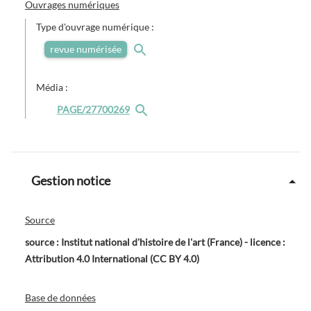
Ouvrages numériques
Type d'ouvrage numérique :
revue numérisée
Média :
PAGE/27700269
Gestion notice
Source
source : Institut national d'histoire de l'art (France) - licence :
Attribution 4.0 International (CC BY 4.0)
Base de données