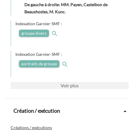
De gauche à droite: MM. Payen, Castelbon de
Beauxhostes, M. Kunc.
Indexation Garnier-SMF :
groupe divers
Indexation Garnier-SMF :
portraits de groupe
Voir
plus
Création / exécution
Créations / exécutions