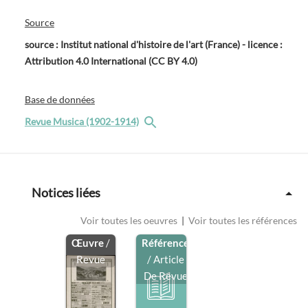
Source
source : Institut national d'histoire de l'art (France) - licence :
Attribution 4.0 International (CC BY 4.0)
Base de données
Revue Musica (1902-1914)
Notices liées
Voir toutes les oeuvres
|
Voir toutes les références
Œuvre
/
Référence
Revue
/ Article
De Revue