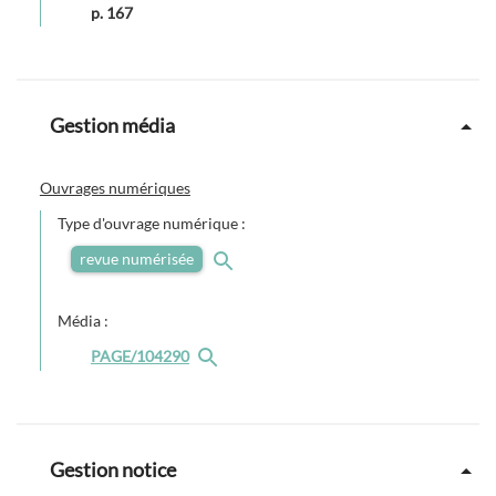
p. 167
Gestion média
Ouvrages numériques
Type d'ouvrage numérique :
revue numérisée
Média :
PAGE/104290
Gestion notice