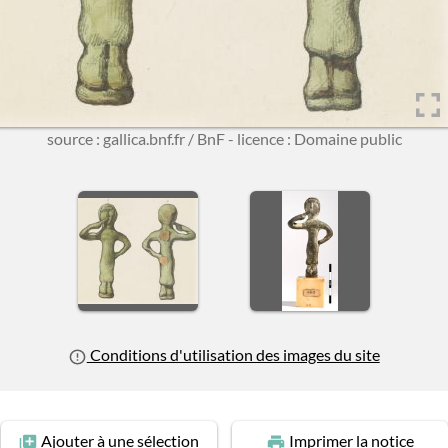
source : gallica.bnf.fr / BnF - licence : Domaine public
Conditions d'utilisation des images du site
Ajouter
à une sélection
Imprimer
la notice