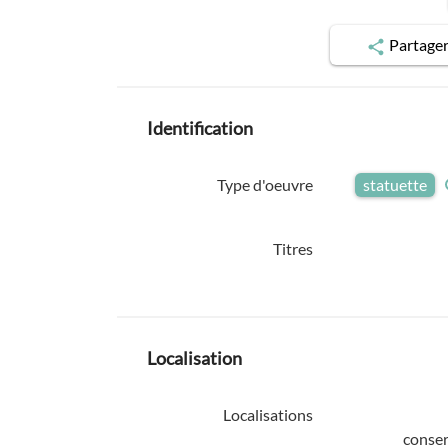
Partage
Identification
Type d'oeuvre
statuette
Titres
Localisation
Localisations
conser