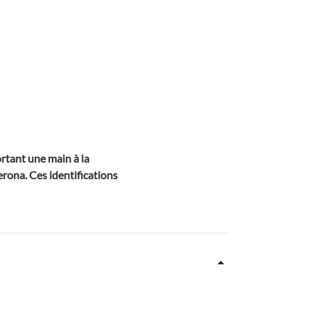
rtant une main à la
gerona. Ces identifications