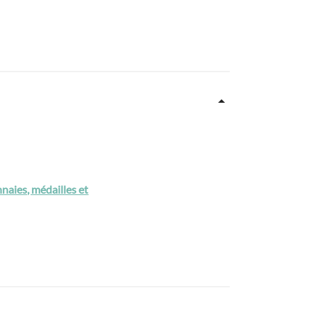
aies, médailles et