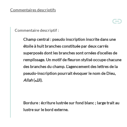
Commentaires descriptifs
Commentaire descriptif :
Champ central : pseudo inscription inscrite dans une
étoile à huit branches constituée par deux carrés
superposés dont les branches sont ornées d'ocelles de
remplissage. Un motif de fleuron stylisé occupe chacune
des branches du champ. L'agencement des lettres de la
pseudo-inscription pourrait évoquer le nom de Dieu,
Allah
(الله).
Bordure : écriture lustrée sur fond blanc ; large trait au
lustre sur le bord externe.