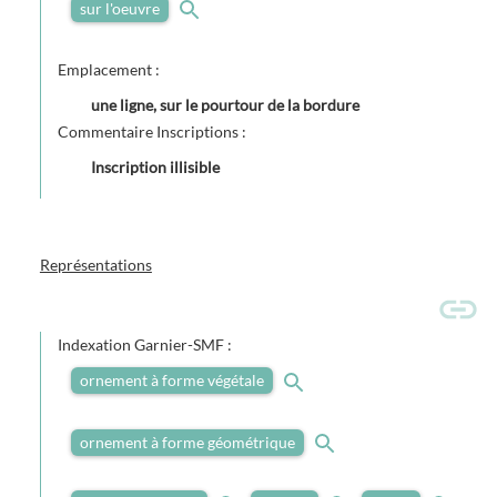
sur l'oeuvre
Emplacement :
une ligne, sur le pourtour de la bordure
Commentaire Inscriptions :
Inscription illisible
Représentations
Indexation Garnier-SMF :
ornement à forme végétale
ornement à forme géométrique