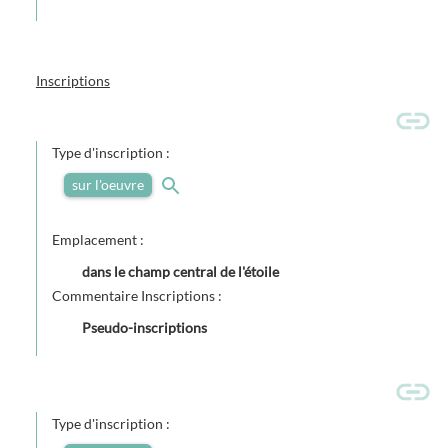
Inscriptions
Type d'inscription :
sur l'oeuvre
Emplacement :
dans le champ central de l'étoile
Commentaire Inscriptions :
Pseudo-inscriptions
Type d'inscription :