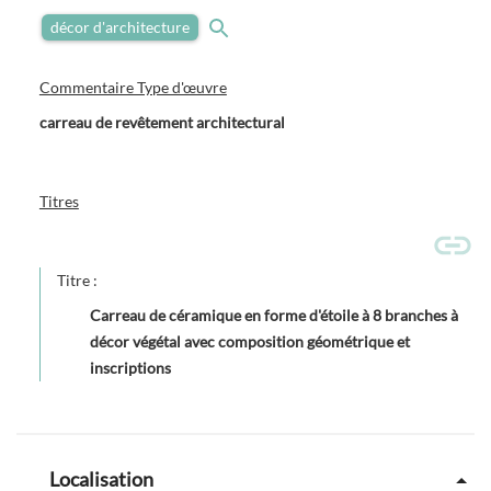
décor d'architecture
Commentaire Type d'œuvre
carreau de revêtement architectural
Titres
Titre :
Carreau de céramique en forme d'étoile à 8 branches à
décor végétal avec composition géométrique et
inscriptions
Localisation