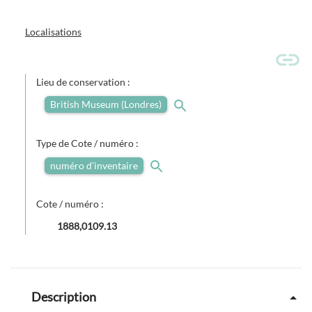
Localisations
Lieu de conservation :
British Museum (Londres)
Type de Cote / numéro :
numéro d'inventaire
Cote / numéro :
1888,0109.13
Description