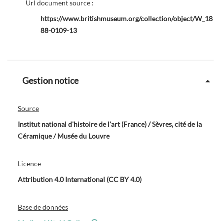
Url document source :
https://www.britishmuseum.org/collection/object/W_18
88-0109-13
Gestion notice
Source
Institut national d'histoire de l'art (France) / Sèvres, cité de la
Céramique / Musée du Louvre
Licence
Attribution 4.0 International (CC BY 4.0)
Base de données