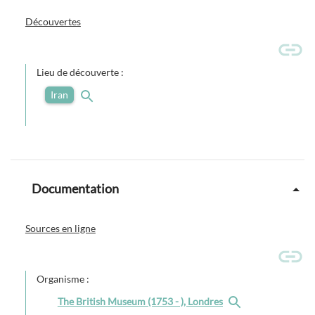
Découvertes
Lieu de découverte :
Iran
Documentation
Sources en ligne
Organisme :
The British Museum (1753 - ), Londres