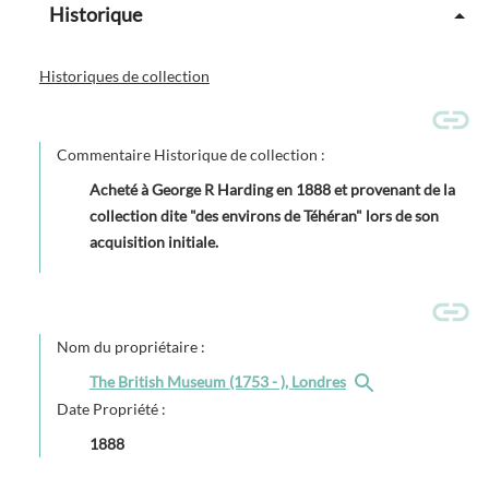
Historique
Historiques de collection
Commentaire Historique de collection :
Acheté à George R Harding en 1888 et provenant de la
collection dite "des environs de Téhéran" lors de son
acquisition initiale.
Nom du propriétaire :
The British Museum (1753 - ), Londres
Date Propriété :
1888