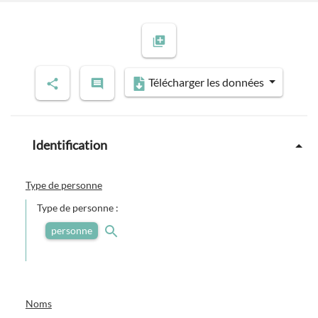
Télécharger les données
Identification
Type de personne
Type de personne :
personne
Noms