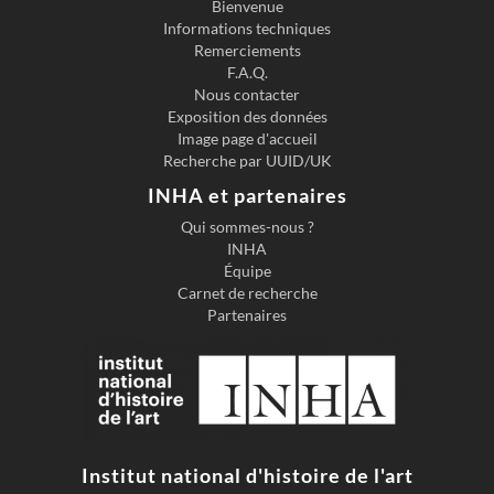
Bienvenue
Informations techniques
Remerciements
F.A.Q.
Nous contacter
Exposition des données
Image page d'accueil
Recherche par UUID/UK
INHA et partenaires
Qui sommes-nous ?
INHA
Équipe
Carnet de recherche
Partenaires
Institut national d'histoire de l'art