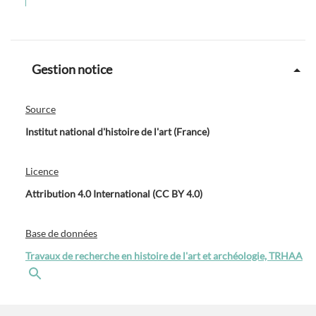
Gestion notice
Source
Institut national d'histoire de l'art (France)
Licence
Attribution 4.0 International (CC BY 4.0)
Base de données
Travaux de recherche en histoire de l'art et archéologie, TRHAA