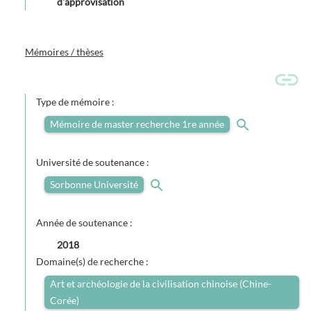
d'approvisation
Mémoires / thèses
Type de mémoire :
Mémoire de master recherche 1re année
Université de soutenance :
Sorbonne Université
Année de soutenance :
2018
Domaine(s) de recherche :
Art et archéologie de la civilisation chinoise (Chine-
Corée)