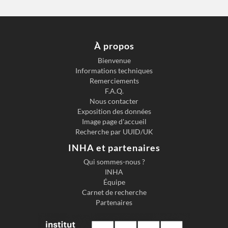
À propos
Bienvenue
Informations techniques
Remerciements
F.A.Q.
Nous contacter
Exposition des données
Image page d'accueil
Recherche par UUID/UK
INHA et partenaires
Qui sommes-nous ?
INHA
Équipe
Carnet de recherche
Partenaires