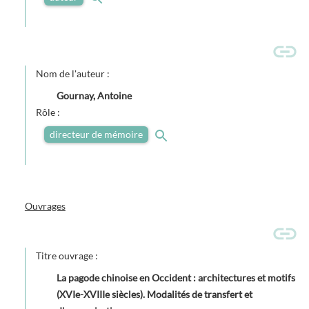
Nom de l'auteur :
Gournay, Antoine
Rôle :
directeur de mémoire
Ouvrages
Titre ouvrage :
La pagode chinoise en Occident : architectures et motifs
(XVIe-XVIIIe siècles). Modalités de transfert et