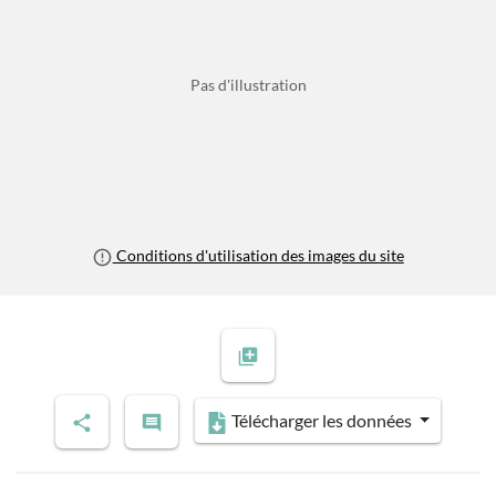
Pas d'illustration
Conditions d'utilisation des images du site
Télécharger les données