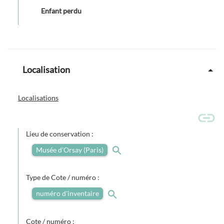
Enfant perdu
Localisation
Localisations
Lieu de conservation :
Musée d'Orsay (Paris)
Type de Cote / numéro :
numéro d'inventaire
Cote / numéro :