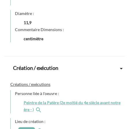
Diamètre :
11,9
Commentaire Dimensions :
centimètre
Création / exécution
Créations / exécutions
Personne liée à l'oeuvre :
Peintre de la Patère (2e moitié du 4e siècle avant notre
ère - )
Lieu de création :