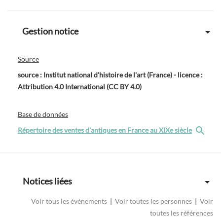
Gestion notice
Source
source : Institut national d'histoire de l'art (France) - licence :
Attribution 4.0 International (CC BY 4.0)
Base de données
Répertoire des ventes d'antiques en France au XIXe siècle
Notices liées
Voir tous les événements
|
Voir toutes les personnes
|
Voir
toutes les références