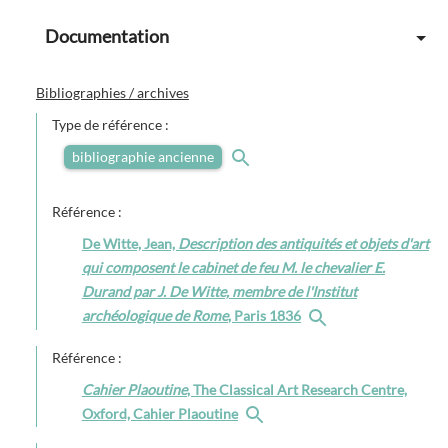
Documentation
Bibliographies / archives
Type de référence :
bibliographie ancienne
Référence :
De Witte, Jean,
Description des antiquités et objets d'art
qui composent le cabinet de feu M. le chevalier E.
Durand par J. De Witte, membre de l'Institut
archéologique de Rome
, Paris 1836
Référence :
Cahier Plaoutine
, The Classical Art Research Centre,
Oxford, Cahier Plaoutine