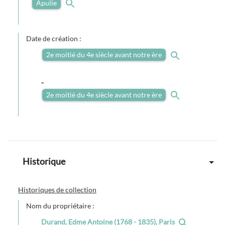
Apulie
Date de création :
2e moitié du 4e siècle avant notre ère
-
2e moitié du 4e siècle avant notre ère
Historique
Historiques de collection
Nom du propriétaire :
Durand, Edme Antoine (1768 - 1835), Paris