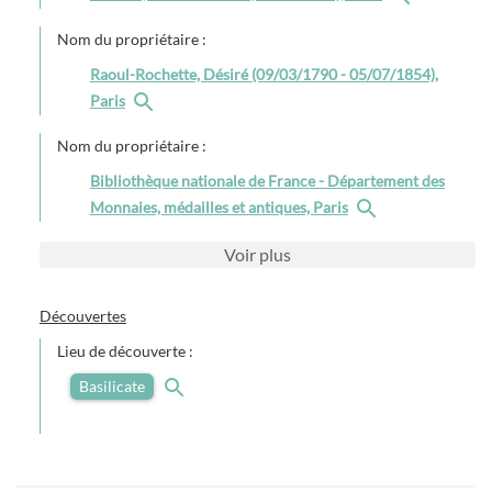
Nom du propriétaire :
Raoul-Rochette, Désiré (09/03/1790 - 05/07/1854),
Paris
Nom du propriétaire :
Bibliothèque nationale de France - Département des
Monnaies, médailles et antiques, Paris
Voir
plus
Découvertes
Lieu de découverte :
Basilicate