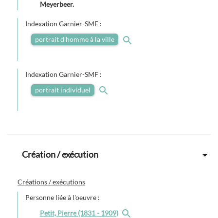
Meyerbeer.
Indexation Garnier-SMF :
portrait d'homme à la ville
Indexation Garnier-SMF :
portrait individuel
Création / exécution
Créations / exécutions
Personne liée à l'oeuvre :
Petit, Pierre (1831 - 1909)