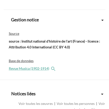
Gestion notice
Source
source : Institut national d'histoire de l'art (France) - licence :
Attribution 4.0 International (CC BY 4.0)
Base de données
Revue Musica (1902-1914)
Notices liées
Voir toutes les oeuvres
|
Voir toutes les personnes
|
Voir