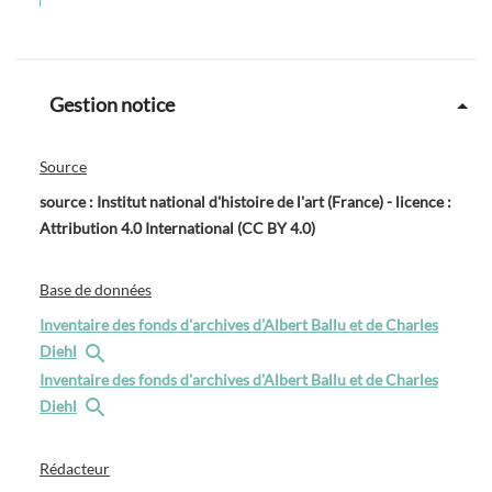
Gestion notice
Source
source : Institut national d'histoire de l'art (France) - licence :
Attribution 4.0 International (CC BY 4.0)
Base de données
Inventaire des fonds d'archives d'Albert Ballu et de Charles
Diehl
Inventaire des fonds d'archives d'Albert Ballu et de Charles
Diehl
Rédacteur