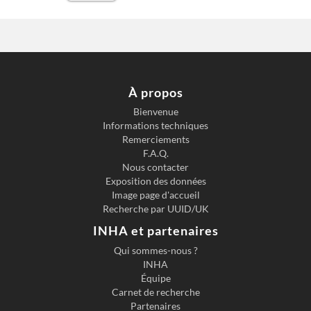
À propos
Bienvenue
Informations techniques
Remerciements
F.A.Q.
Nous contacter
Exposition des données
Image page d'accueil
Recherche par UUID/UK
INHA et partenaires
Qui sommes-nous ?
INHA
Équipe
Carnet de recherche
Partenaires