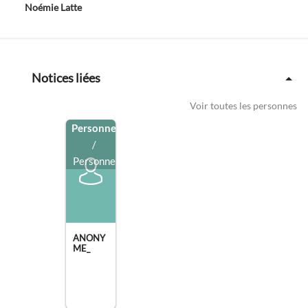
Noémie Latte
Notices liées
Voir toutes les personnes
Personne
/
Personne
ANONY
ME_