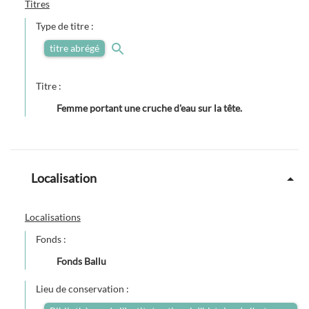
Titres
Type de titre :
titre abrégé
Titre :
Femme portant une cruche d'eau sur la tête.
Localisation
Localisations
Fonds :
Fonds Ballu
Lieu de conservation :