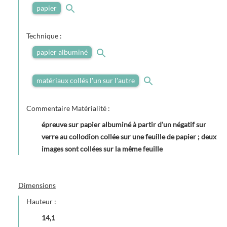
papier
Technique :
papier albuminé
matériaux collés l'un sur l'autre
Commentaire Matérialité :
épreuve sur papier albuminé à partir d'un négatif sur
verre au collodion collée sur une feuille de papier ; deux
images sont collées sur la même feuille
Dimensions
Hauteur :
14,1