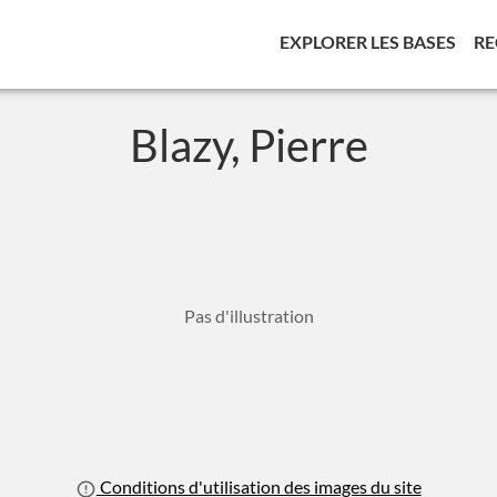
(CUR
EXPLORER LES BASES
RE
Blazy, Pierre
Pas d'illustration
Conditions d'utilisation des images du site