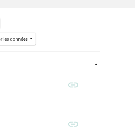
er les données