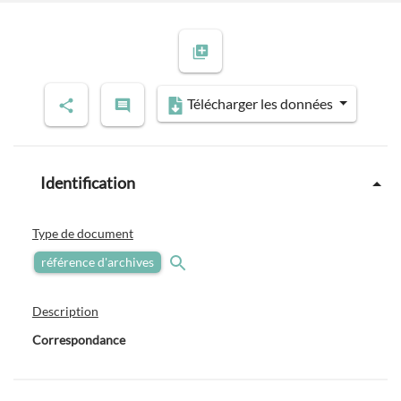
Télécharger les données
Identification
Type de document
référence d'archives
Description
Correspondance