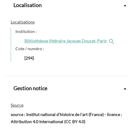
Localisation
Localisations
Institution :
Bibliothèque littéraire Jacques Doucet, Paris
Cote / numéro :
[294]
Gestion notice
Source
source : Institut national d'histoire de l'art (France) - licence :
Attribution 4.0 International (CC BY 4.0)