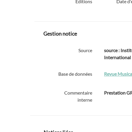
Éditions
Date d'
Gestion notice
Source
source : Instit
International
Base de données
Revue Musica
Commentaire
Prestation 
interne