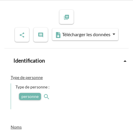
Télécharger les données
Identification
Type de personne
Type de personne :
personne
Noms