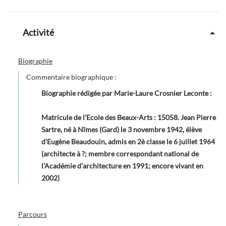
Activité
Biographie
Commentaire biographique :
Biographie rédigée par Marie-Laure Crosnier Leconte
:
Matricule de l’Ecole des Beaux-Arts : 15058. Jean Pierre
Sartre, né à Nîmes (Gard) le 3 novembre 1942, élève
d'Eugène Beaudouin, admis en 2è classe le 6 juillet 1964
(architecte à ?; membre correspondant national de
l’Académie d’architecture en 1991; encore vivant en
2002)
Parcours