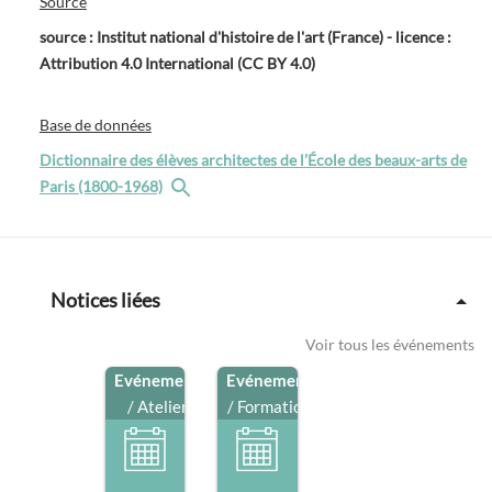
Source
source : Institut national d'histoire de l'art (France) - licence :
Attribution 4.0 International (CC BY 4.0)
Base de données
Dictionnaire des élèves architectes de l’École des beaux-arts de
Paris (1800-1968)
Notices liées
Voir tous les événements
Evénement
Evénement
/ Atelier
/ Formation