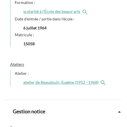
Formation :
scolarité à l'École des beaux-arts
Date d'entrée / sortie dans l'école :
6 juillet 1964
Matricule :
15058
Ateliers
Atelier :
atelier de Beaudouin, Eugène (1952 - 1968)
Gestion notice