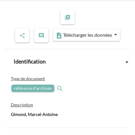
Télécharger les données
Identification
Type de document
référence d'archives
Description
Gimond, Marcel-Antoine