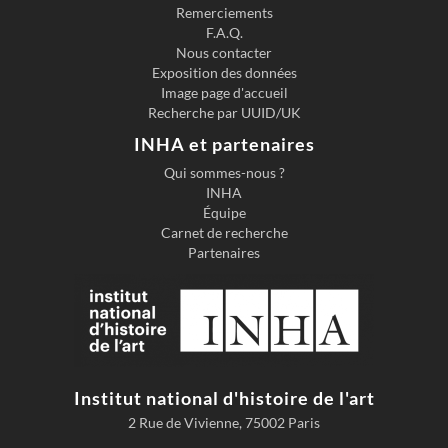
Remerciements
F.A.Q.
Nous contacter
Exposition des données
Image page d'accueil
Recherche par UUID/UK
INHA et partenaires
Qui sommes-nous ?
INHA
Équipe
Carnet de recherche
Partenaires
Institut national d'histoire de l'art
2 Rue de Vivienne, 75002 Paris