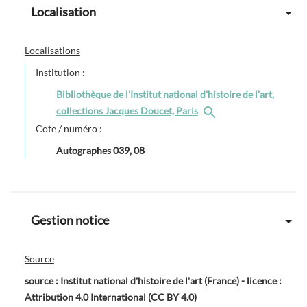
Localisation
Localisations
Institution :
Bibliothèque de l'Institut national d'histoire de l'art,
collections Jacques Doucet, Paris
Cote / numéro :
Autographes 039, 08
Gestion notice
Source
source : Institut national d'histoire de l'art (France) - licence :
Attribution 4.0 International (CC BY 4.0)