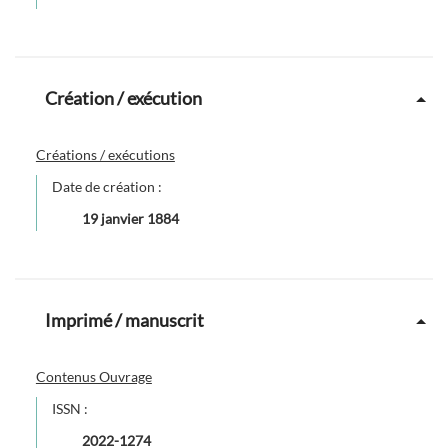
Création / exécution
Créations / exécutions
Date de création :
19 janvier 1884
Imprimé / manuscrit
Contenus Ouvrage
ISSN :
2022-1274