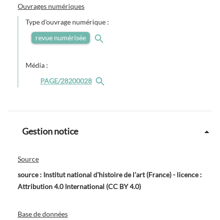
Ouvrages numériques
Type d'ouvrage numérique :
revue numérisée
Média :
PAGE/28200028
Gestion notice
Source
source : Institut national d'histoire de l'art (France) - licence :
Attribution 4.0 International (CC BY 4.0)
Base de données