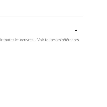
ir toutes les oeuvres
|
Voir toutes les références