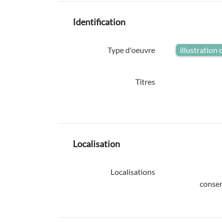
Identification
Type d'oeuvre
illustration
Titres
Localisation
Localisations
conser