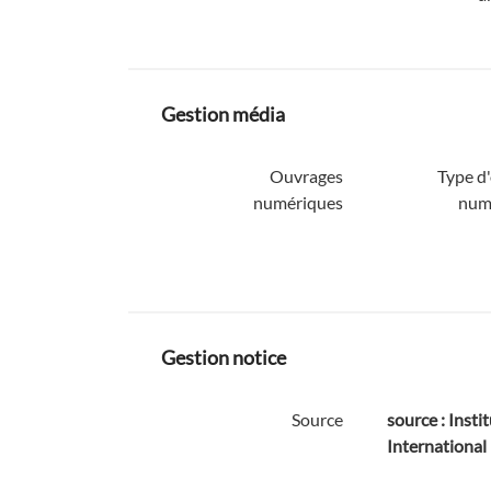
Gestion média
Ouvrages
Type d
numériques
num
Gestion notice
Source
source : Instit
International