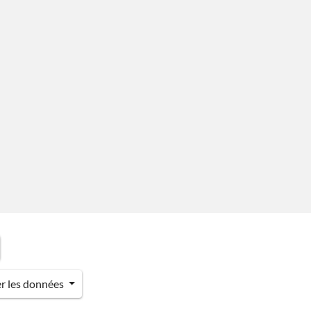
er les données