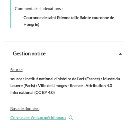
Commentaire Indexations :
Couronne de saint Etienne (dite Sainte couronne de
Hongrie)
Gestion notice
Source
source : Institut national d'histoire de l'art (France) / Musée du
Louvre (Paris) / Ville de Limoges - licence : Attribution 4.0
International (CC BY 4.0)
Base de données
Corpus des émaux méridionaux