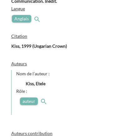
Communication. Inédit.
Langue
Anglais
Citation
Kiss, 1999 (Ungarian Crown)
Auteurs
Nom de l'auteur :
Kiss, Etele
Rôle :
auteur
Auteurs contribution