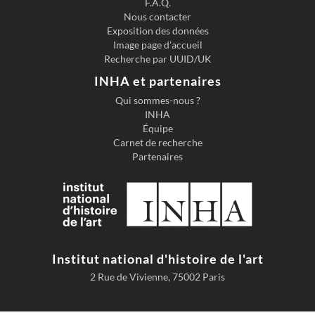
F.A.Q.
Nous contacter
Exposition des données
Image page d'accueil
Recherche par UUID/UK
INHA et partenaires
Qui sommes-nous ?
INHA
Équipe
Carnet de recherche
Partenaires
Institut national d'histoire de l'art
2 Rue de Vivienne, 75002 Paris