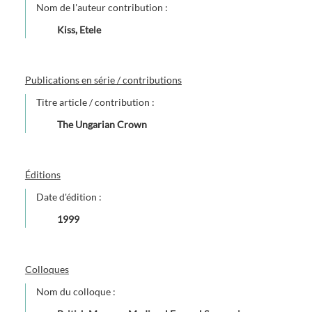
Nom de l'auteur contribution :
Kiss, Etele
Publications en série / contributions
Titre article / contribution :
The Ungarian Crown
Éditions
Date d'édition :
1999
Colloques
Nom du colloque :