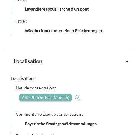
Lavandières sous l'arche d'un pont
Titre :
Wäscherinnen unter einen Brückenbogen
Localisation
Localisations
Lieu de conservation :
Alte Pinakothek (Munich)
Commentaire Lieu de conservation :
Bayerische Staatsgemäldesammlungen