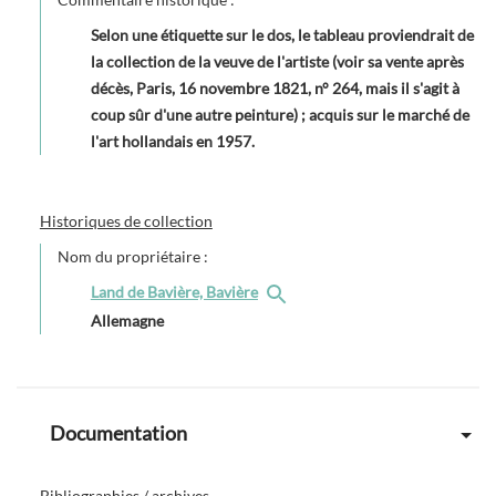
Selon une étiquette sur le dos, le tableau proviendrait de
la collection de la veuve de l'artiste (voir sa vente après
décès, Paris, 16 novembre 1821, n° 264, mais il s'agit à
coup sûr d'une autre peinture) ; acquis sur le marché de
l'art hollandais en 1957.
Historiques de collection
Nom du propriétaire :
Land de Bavière, Bavière
Allemagne
Documentation
Bibliographies / archives