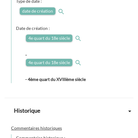
Type de date :
date de création
Date de création :
4e quart du 18e siècle
-
4e quart du 18e siècle
-
4ème quart du XVIIIème siècle
Historique
Commentaires historiques
Commentaire historique :