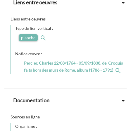
Liens entre oeuvres
Liens entre oeuvres
Type de lien vertical :
planche
Notice œuvre :
Percier, Charles 22/08/1764 - 05/09/1838, de, Croquis
faits hors des murs de Rome, album (1786 - 1791)
Documentation
Sources en ligne
Organisme :