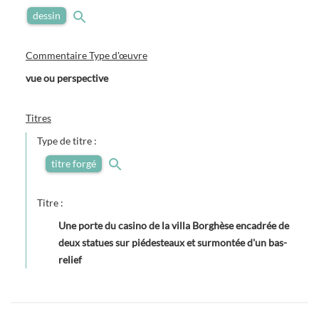
dessin
Commentaire Type d'œuvre
vue ou perspective
Titres
Type de titre :
titre forgé
Titre :
Une porte du casino de la villa Borghèse encadrée de
deux statues sur piédesteaux et surmontée d'un bas-
relief