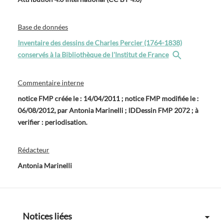
Base de données
Inventaire des dessins de Charles Percier (1764-1838)
conservés à la Bibliothèque de l'Institut de France
Commentaire interne
notice FMP créée le : 14/04/2011 ; notice FMP modifiée le :
06/08/2012, par Antonia Marinelli ; IDDessin FMP 2072 ; à
verifier : periodisation.
Rédacteur
Antonia Marinelli
Notices liées