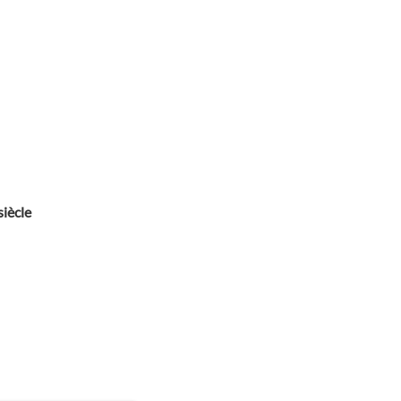
siècle