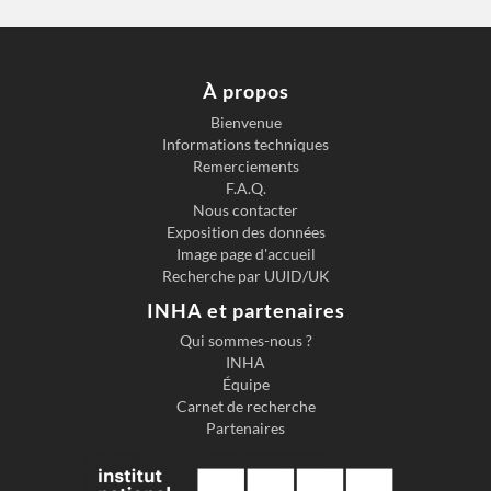
peintre
À propos
Bienvenue
Informations techniques
Remerciements
F.A.Q.
Nous contacter
Exposition des données
Image page d'accueil
Recherche par UUID/UK
INHA et partenaires
Qui sommes-nous ?
INHA
Équipe
Carnet de recherche
Partenaires