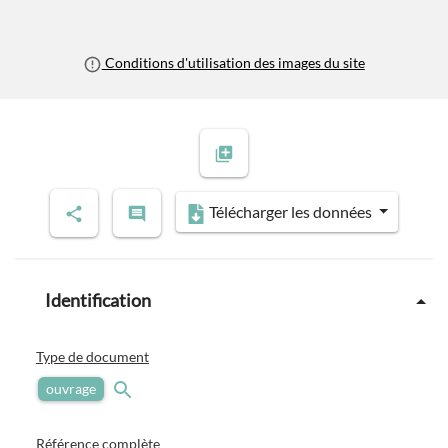
Conditions d'utilisation des images du site
Télécharger les données
Identification
Type de document
ouvrage
Référence complète