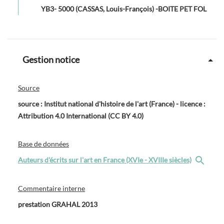
YB3- 5000 (CASSAS, Louis-François) -BOITE PET FOL
Gestion notice
Source
source : Institut national d'histoire de l'art (France) - licence :
Attribution 4.0 International (CC BY 4.0)
Base de données
Auteurs d'écrits sur l'art en France (XVIe - XVIIIe siècles)
Commentaire interne
prestation GRAHAL 2013