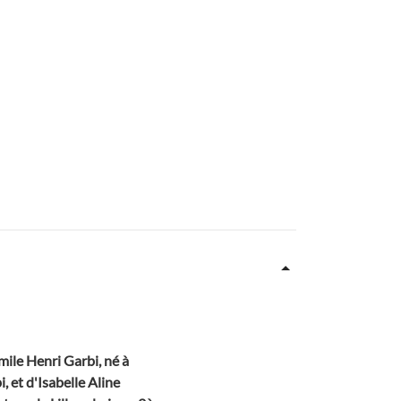
ile Henri Garbi, né à
, et d'Isabelle Aline