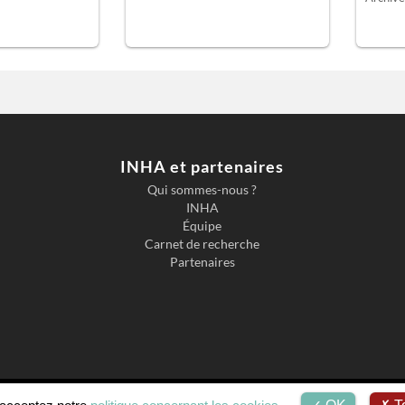
INHA et partenaires
Qui sommes-nous ?
INHA
Équipe
Carnet de recherche
Partenaires
Accessibilité
Mentions légales