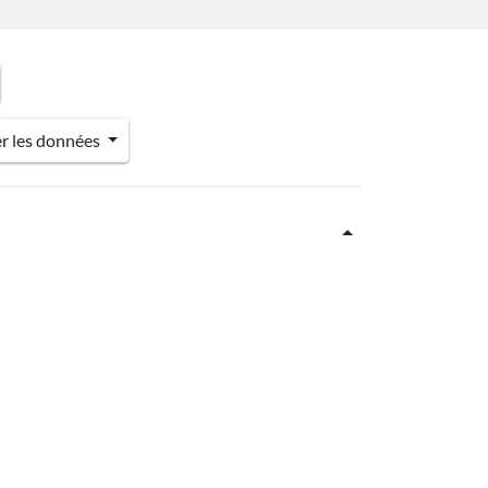
er les données