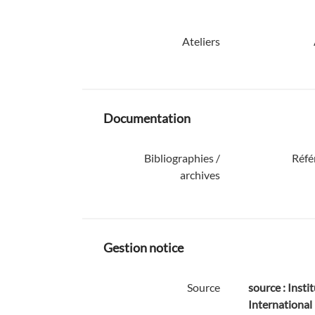
Ateliers
Documentation
Bibliographies /
Réfé
archives
Gestion notice
Source
source : Instit
International