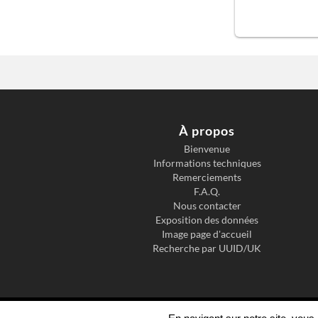
À propos
Bienvenue
Informations techniques
Remerciements
F.A.Q.
Nous contacter
Exposition des données
Image page d'accueil
Recherche par UUID/UK