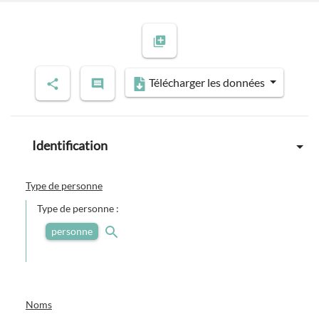
Télécharger les données
Identification
Type de personne
Type de personne :
personne
Noms