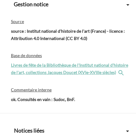
Gestion notice
Source
source : Institut national d'histoire de l'art (France) - licence :
Attribution 4.0 International (CC BY 4.0)
Base de données
Livres de fête de la Bibliothèque de l'Institut national d'histoire
de l'art, collections Jacques Doucet (XVIe-XVIIIe siècles)
Commentaire interne
ok. Consultés en vain : Sudoc, BnF.
Notices liées