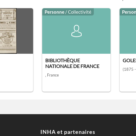
Personne
/ Collectivité
Perso
BIBLIOTHÈQUE
GOLE
NATIONALE DE FRANCE
(1875 
, France
INHA et partenaires