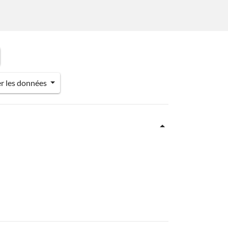
er les données