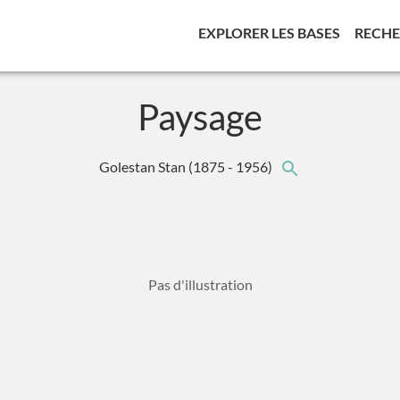
(CURREN
EXPLORER LES BASES
RECH
Paysage
Golestan Stan
(1875 - 1956)
Pas d'illustration