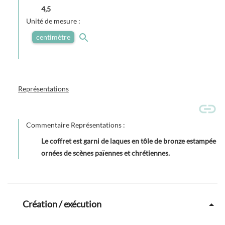
4,5
Unité de mesure :
centimètre
Représentations
Commentaire Représentations :
Le coffret est garni de laques en tôle de bronze estampée
ornées de scènes païennes et chrétiennes.
Création / exécution