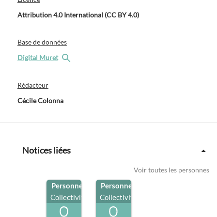
Attribution 4.0 International (CC BY 4.0)
Base de données
Digital Muret
Rédacteur
Cécile Colonna
Notices liées
Voir toutes les personnes
Personne
/
Personne
/
Collectivité
Collectivité