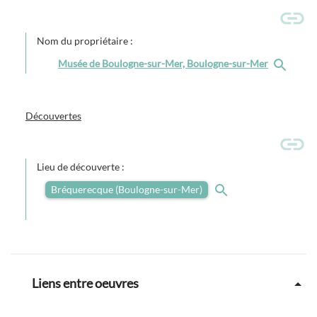
Nom du propriétaire :
Musée de Boulogne-sur-Mer, Boulogne-sur-Mer
Découvertes
Lieu de découverte :
Bréquerecque (Boulogne-sur-Mer)
Liens entre oeuvres