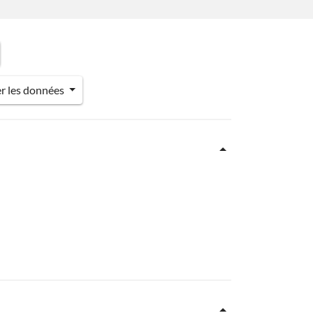
er les données