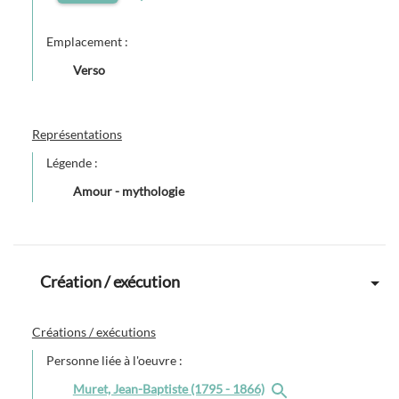
Emplacement :
Verso
Représentations
Légende :
Amour - mythologie
Création / exécution
Créations / exécutions
Personne liée à l'oeuvre :
Muret, Jean-Baptiste (1795 - 1866)