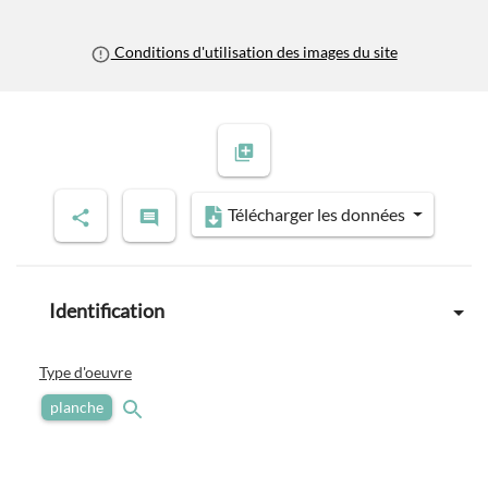
Conditions d'utilisation des images du site
Télécharger les données
Identification
Type d'oeuvre
planche