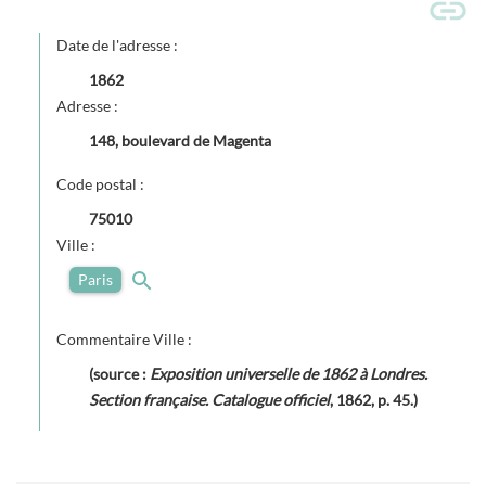
Date de l'adresse :
1862
Adresse :
148, boulevard de Magenta
Code postal :
75010
Ville :
Paris
Commentaire Ville :
(source :
Exposition universelle de 1862 à Londres.
Section française. Catalogue officiel
, 1862, p. 45.)