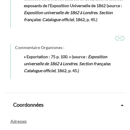
exposants de l'Exposition Universelle de 1862 (source :
Exposition universelle de 1862 à Londres. Section
française. Catalogue officiel
, 1862, p. 45.)
Commentaire Organismes :
« Exportation : 75 p. 100. » (source :
Exposition
universelle de 1862 à Londres. Section française.
Catalogue officiel
, 1862, p. 45.)
Coordonnées
Adresses