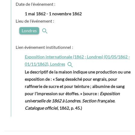
Date de l'événement :
1 mai 1862
-
1 novembre 1862
Lieu de l'événement :
Londres
Lien événement institutionnel :
Exposition internationale (1862 ; Londres) (01/05/1862 -
01/11/1862), Londres
Le descriptif de la maison indique une production ou une
exposition de : « Sang desséché pour engrais, pour
raffinerie de sucre et pour teinture ; albumine de sang
pour l'impression sur étoffes. » (source :
Exposition
universelle de 1862 à Londres. Section française.
Catalogue officiel
, 1862, p. 45.)