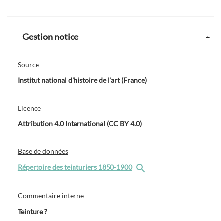
Gestion notice
Source
Institut national d'histoire de l'art (France)
Licence
Attribution 4.0 International (CC BY 4.0)
Base de données
Répertoire des teinturiers 1850-1900
Commentaire interne
Teinture ?