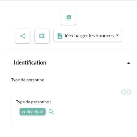
Télécharger les données
Identification
Type de personne
Type de personne :
collectivité