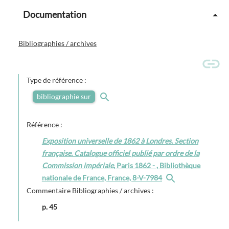
Documentation
Bibliographies / archives
Type de référence :
bibliographie sur
Référence :
Exposition universelle de 1862 à Londres. Section
française. Catalogue officiel publié par ordre de la
Commission impériale
, Paris 1862 - , Bibliothèque
nationale de France, France, 8-V-7984
Commentaire Bibliographies / archives :
p. 45