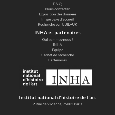
F.A.Q.
Nous contacter
Exposition des données
Image page d'accueil
Recherche par UUID/UK
INHA et partenaires
Qui sommes-nous ?
INHA
Équipe
Carnet de recherche
Partenaires
Institut national d'histoire de l'art
2 Rue de Vivienne, 75002 Paris