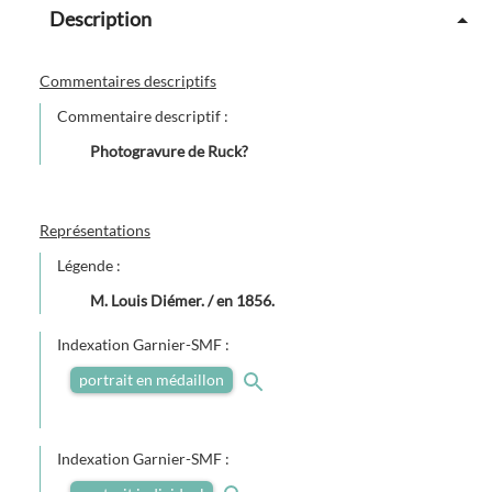
Description
Commentaires descriptifs
Commentaire descriptif :
Photogravure de Ruck?
Représentations
Légende :
M. Louis Diémer. / en 1856.
Indexation Garnier-SMF :
portrait en médaillon
Indexation Garnier-SMF :