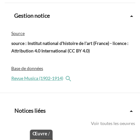
Gestion notice
Source
source : Institut national d'histoire de l'art (France) - licence :
Attribution 4.0 International (CC BY 4.0)
Base de données
Revue Musica (1902-1914)
Notices liées
Voir toutes les oeuvres
Œuvre
/