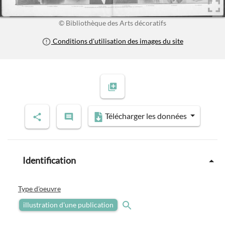
© Bibliothèque des Arts décoratifs
Conditions d'utilisation des images du site
Télécharger les données
Identification
Type d'oeuvre
illustration d'une publication