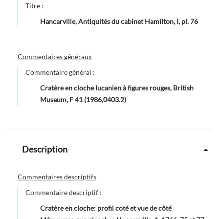
Titre :
Hancarville, Antiquités du cabinet Hamilton, I, pl. 76
Commentaires généraux
Commentaire général :
Cratère en cloche lucanien à figures rouges, British
Museum, F 41 (1986,0403.2)
Description
Commentaires descriptifs
Commentaire descriptif :
Cratère en cloche: profil coté et vue de côté