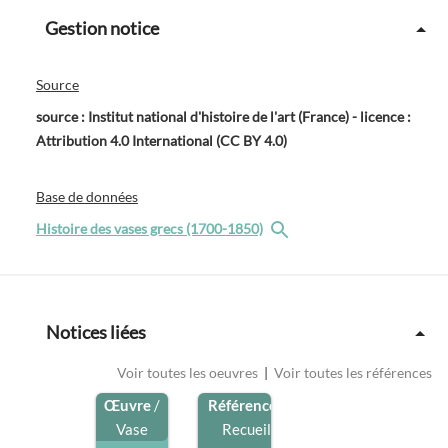
Gestion notice
Source
source : Institut national d'histoire de l'art (France) - licence :
Attribution 4.0 International (CC BY 4.0)
Base de données
Histoire des vases grecs (1700-1850)
Notices liées
Voir toutes les oeuvres
|
Voir toutes les références
Œuvre
/
Référence
/
Vase
Recueil