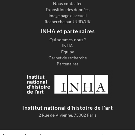
Nous contacter
Exposition des données
Image page d'accueil
Recherche par UUID/UK
INHA et partenaires
Qui sommes-nous ?
INHA
Équipe
Carnet de recherche
Partenaires
Institut national d'histoire de l'art
2 Rue de Vivienne, 75002 Paris