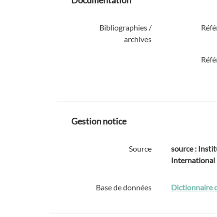
Documentation
Bibliographies /
Réfé
archives
Réfé
Gestion notice
Source
source : Instit
International
Base de données
Dictionnaire 