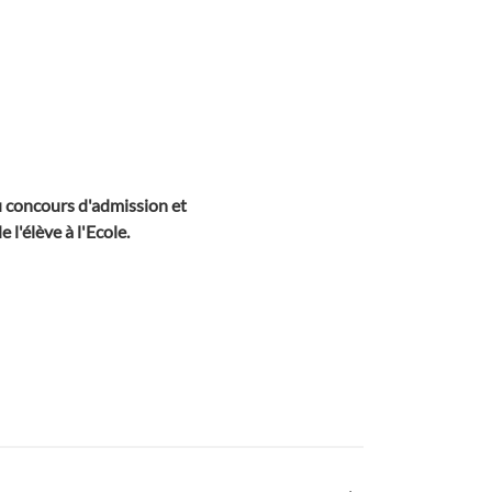
du concours d'admission et
 l'élève à l'Ecole.