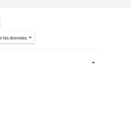
er les données