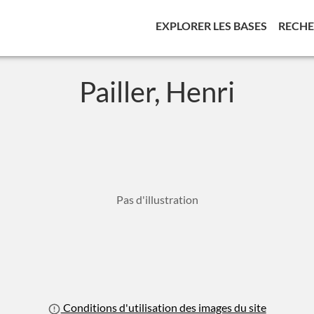
(CURREN
EXPLORER LES BASES
RECH
Pailler, Henri
Pas d'illustration
Conditions d'utilisation des images du site