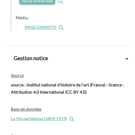
revue numérisée
Média :
PAGE/26900775
Gestion notice
Source
source : Institut national d'histoire de l'art (France) - licence :
Attribution 4.0 International (CC BY 4.0)
Base de données
La Vie parisienne (1863-1913)