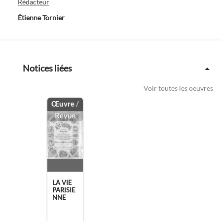
Rédacteur
Étienne Tornier
Notices liées
Voir toutes les oeuvres
Œuvre
/
Revue
LA VIE
PARISIE
NNE