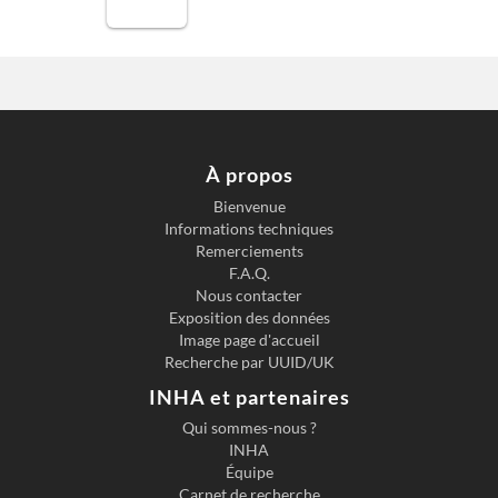
À propos
Bienvenue
Informations techniques
Remerciements
F.A.Q.
Nous contacter
Exposition des données
Image page d'accueil
Recherche par UUID/UK
INHA et partenaires
Qui sommes-nous ?
INHA
Équipe
Carnet de recherche