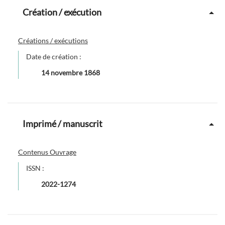
Création / exécution
Créations / exécutions
Date de création :
14 novembre 1868
Imprimé / manuscrit
Contenus Ouvrage
ISSN :
2022-1274