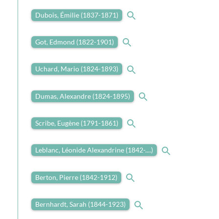
Dubois, Émilie (1837-1871)
Got, Edmond (1822-1901)
Uchard, Mario (1824-1893)
Dumas, Alexandre (1824-1895)
Scribe, Eugène (1791-1861)
Leblanc, Léonide Alexandrine (1842-....)
Berton, Pierre (1842-1912)
Bernhardt, Sarah (1844-1923)