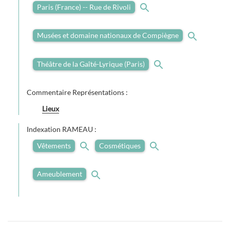
Paris (France) -- Rue de Rivoli
Musées et domaine nationaux de Compiègne
Théâtre de la Gaîté-Lyrique (Paris)
Commentaire Représentations :
Lieux
Indexation RAMEAU :
Vêtements
Cosmétiques
Ameublement