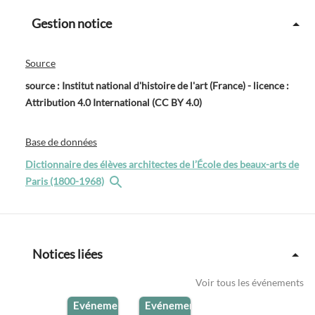
Gestion notice
Source
source : Institut national d'histoire de l'art (France) - licence :
Attribution 4.0 International (CC BY 4.0)
Base de données
Dictionnaire des élèves architectes de l’École des beaux-arts de
Paris (1800-1968)
Notices liées
Voir tous les événements
Evénement
Evénement