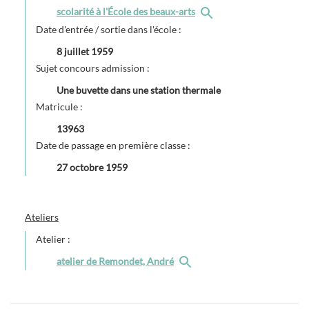
scolarité à l'École des beaux-arts
Date d'entrée / sortie dans l'école :
8 juillet 1959
Sujet concours admission :
Une buvette dans une station thermale
Matricule :
13963
Date de passage en première classe :
27 octobre 1959
Ateliers
Atelier :
atelier de Remondet, André