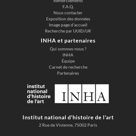
Remerciements
F.A.Q.
Nous contacter
Exposition des données
Image page d'accueil
Recherche par UUID/UK
INHA et partenaires
Qui sommes-nous ?
INHA
Équipe
Carnet de recherche
Partenaires
Institut national d'histoire de l'art
2 Rue de Vivienne, 75002 Paris