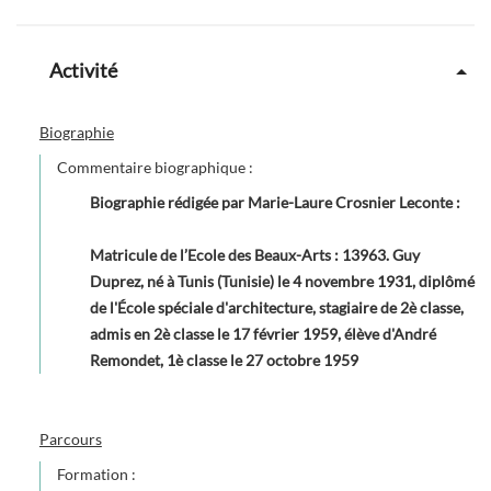
Activité
Biographie
Commentaire biographique :
Biographie rédigée par Marie-Laure Crosnier Leconte
:
Matricule de l’Ecole des Beaux-Arts : 13963. Guy
Duprez, né à Tunis (Tunisie) le 4 novembre 1931, diplômé
de l'École spéciale d'architecture, stagiaire de 2è classe,
admis en 2è classe le 17 février 1959, élève d'André
Remondet, 1è classe le 27 octobre 1959
Parcours
Formation :