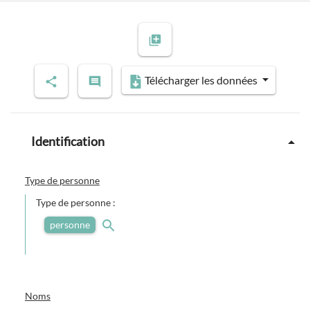
Télécharger les données
Identification
Type de personne
Type de personne :
personne
Noms