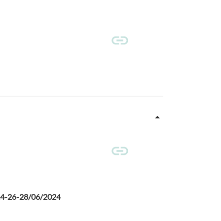
e 24-26-28/06/2024