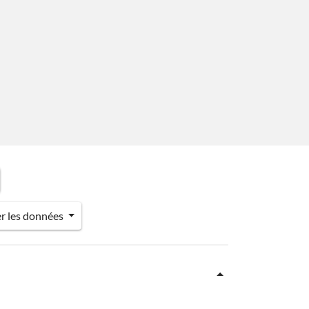
er les données