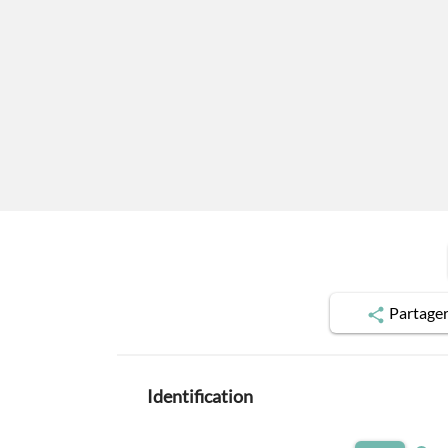
Partage
Identification