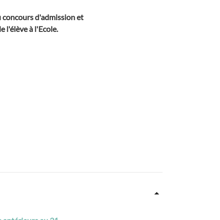
du concours d'admission et
 l'élève à l'Ecole.