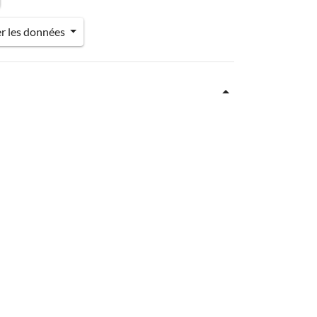
er les données