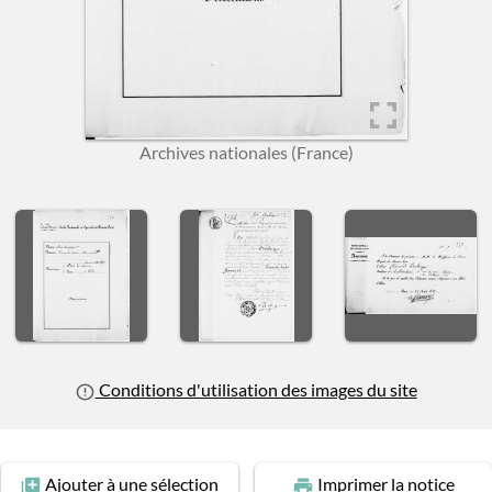
Archives nationales (France)
us slide
Conditions d'utilisation des images du site
Ajouter
à une sélection
Imprimer
la notice