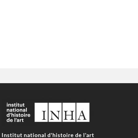
Institut national d'histoire de l'art