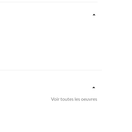
Voir toutes les oeuvres