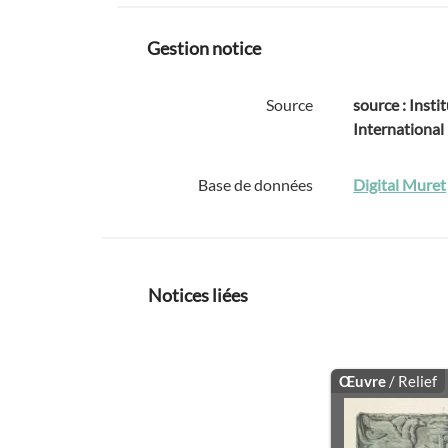
Gestion notice
Source
source : Instit
International
Base de données
Digital Muret
Notices liées
Œuvre
/ Relief