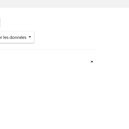
er les données