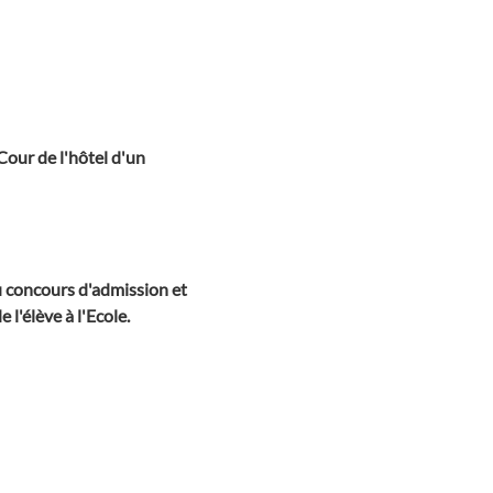
Cour de l'hôtel d'un
du concours d'admission et
 l'élève à l'Ecole.