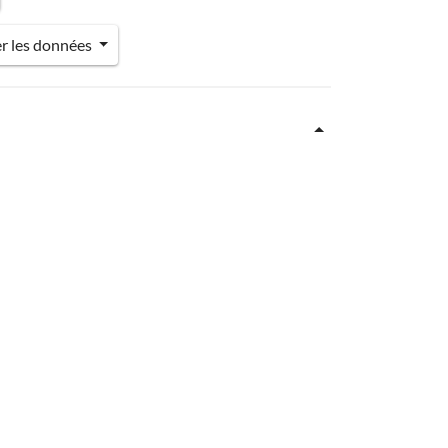
er les données